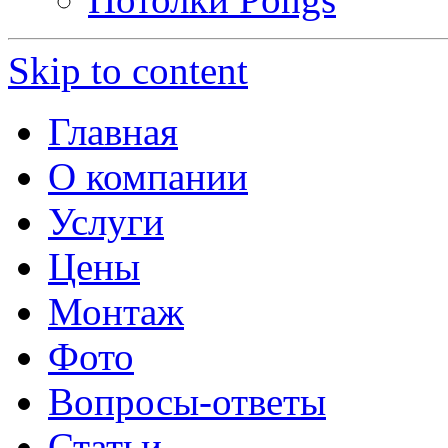
Skip to content
Главная
О компании
Услуги
Цены
Монтаж
Фото
Вопросы-ответы
Статьи