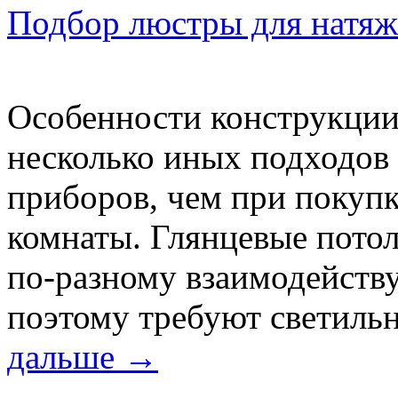
Подбор люстры для натяж
Особенности конструкции
несколько иных подходов
приборов, чем при покуп
комнаты. Глянцевые пото
по-разному взаимодейству
поэтому требуют светиль
дальше
→