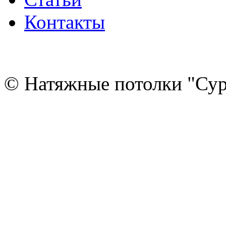
Контакты
© Натяжные потолки "Сур