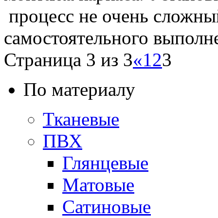
процесс не очень сложны
самостоятельного выполн
Страница 3 из 3
«
1
2
3
По материалу
Тканевые
ПВХ
Глянцевые
Матовые
Сатиновые