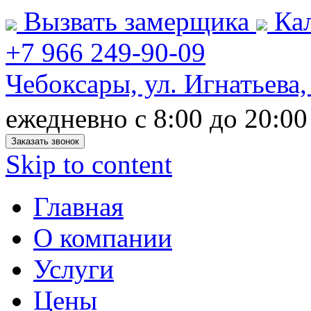
Вызвать замерщика
Кал
+7 966 249-90-09
Чебоксары, ул. Игнатьева,
ежедневно с 8:00 до 20:00
Заказать звонок
Skip to content
Главная
О компании
Услуги
Цены