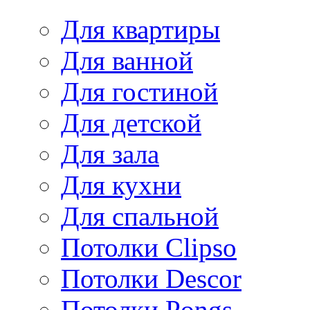
Для квартиры
Для ванной
Для гостиной
Для детской
Для зала
Для кухни
Для спальной
Потолки Clipso
Потолки Descor
Потолки Pongs