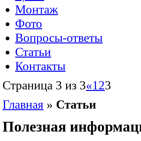
Монтаж
Фото
Вопросы-ответы
Статьи
Контакты
Страница 3 из 3
«
1
2
3
Главная
»
Статьи
Полезная информац